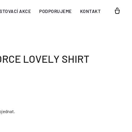
STOVACÍ AKCE
PODPORUJEME
KONTAKT
ORCE LOVELY SHIRT
bjednat.