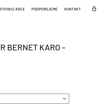
STOVACÍ AKCE
PODPORUJEME
KONTAKT
R BERNET KARO -