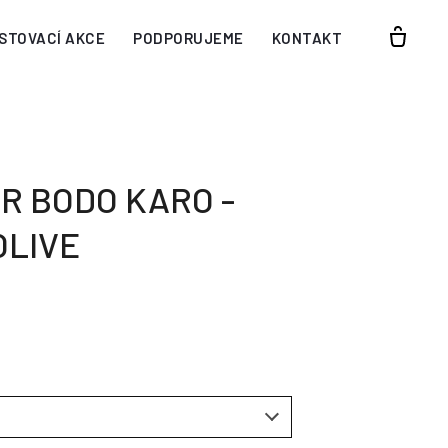
STOVACÍ AKCE
PODPORUJEME
KONTAKT
R BODO KARO -
OLIVE