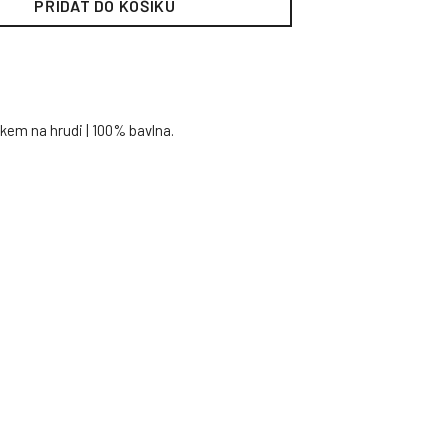
PŘIDAT DO KOŠÍKU
kem na hrudi | 100% bavlna.