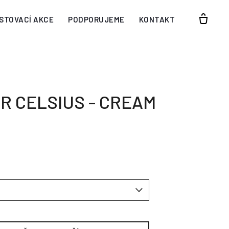
STOVACÍ AKCE
PODPORUJEME
KONTAKT
R CELSIUS - CREAM