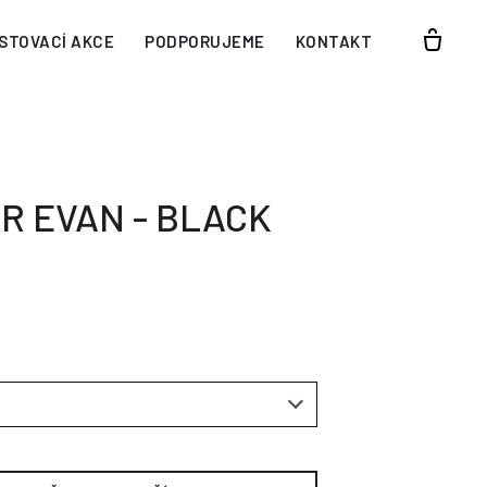
STOVACÍ AKCE
PODPORUJEME
KONTAKT
R EVAN - BLACK