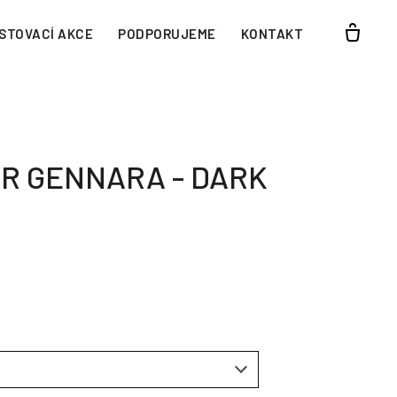
STOVACÍ AKCE
PODPORUJEME
KONTAKT
R GENNARA - DARK