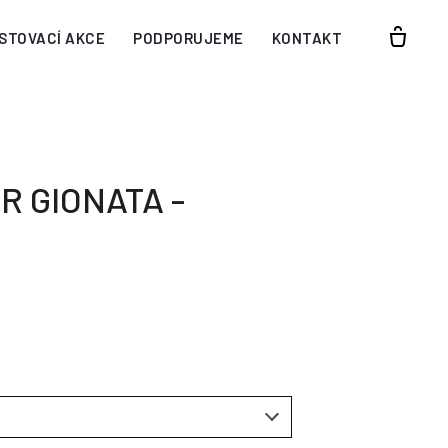
STOVACÍ AKCE
PODPORUJEME
KONTAKT
R GIONATA -