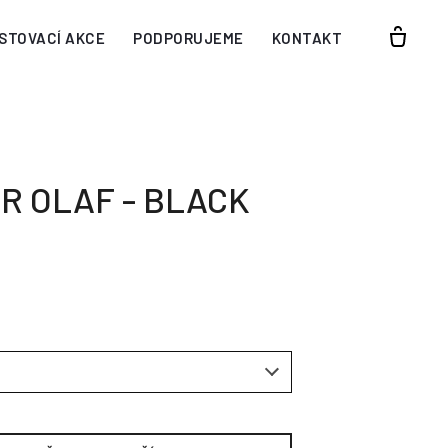
STOVACÍ AKCE
PODPORUJEME
KONTAKT
R OLAF - BLACK