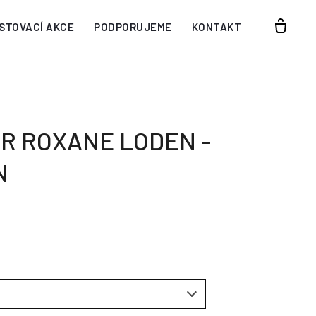
STOVACÍ AKCE
PODPORUJEME
KONTAKT
R ROXANE LODEN -
N