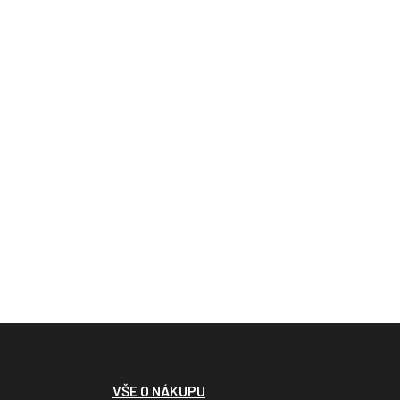
VŠE O NÁKUPU