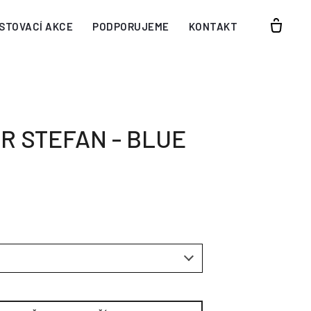
STOVACÍ AKCE
PODPORUJEME
KONTAKT
R STEFAN - BLUE