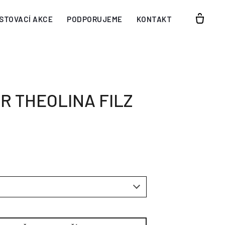
STOVACÍ AKCE
PODPORUJEME
KONTAKT
R THEOLINA FILZ