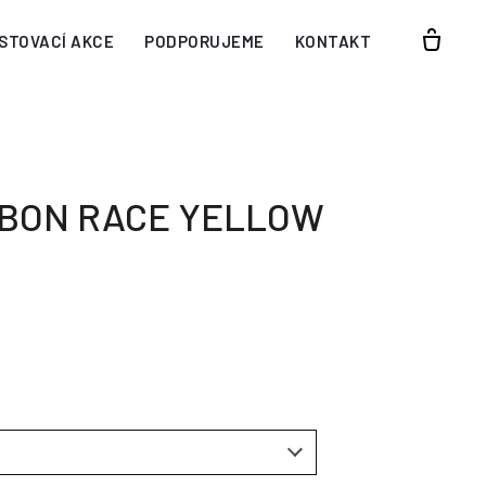
STOVACÍ AKCE
PODPORUJEME
KONTAKT
RBON RACE YELLOW