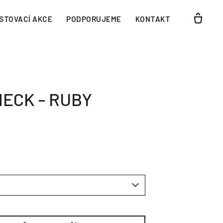
STOVACÍ AKCE
PODPORUJEME
KONTAKT
NECK - RUBY