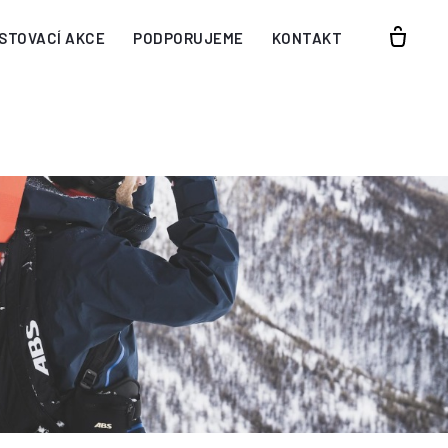
STOVACÍ AKCE
PODPORUJEME
KONTAKT