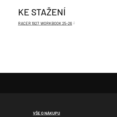
KE STAŽENÍ
RACER 1927 WORKBOOK 25-26
VŠE O NÁKUPU