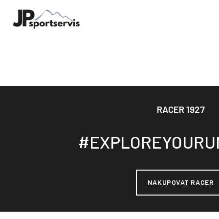
RACER 1927
#EXPLOREYOURU
NAKUPOVAT RACER